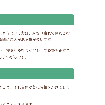
しまうという方は、かなり疲れて倒れこむ
る際に原因がある事が多いです。
い、寝返りを打つなどをして姿勢を正すこ
しまいがちです。
うこと、それ自体が首に負担をかけてしま
いうことがあります。