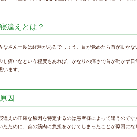
寝違えとは？
みなさん一度は経験があるでしょう、目が覚めたら首が動かな
少し痛いなという程度もあれば、かなりの痛さで首が動かず日
思います。
原因
寝違えの正確な原因を特定するのは患者様によって違うのです
いたために、首の筋肉に負担をかけてしまったことが原因にな