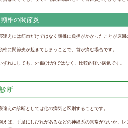
頸椎の関節炎
寝違えには筋肉だけではなく頸椎に負担がかかったことが原因
頸椎に関節炎が起きてしまうことで、首が痛む場合です。
いずれにしても、外傷(けが)ではなく、比較的軽い病気です。
診断
寝違えの診断としては他の病気と区別することです。
例えば、手足にしびれがあるなどの神経系の異常がないか、レ