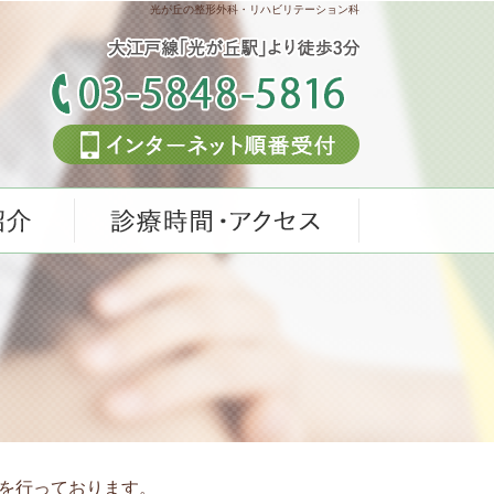
光が丘の整形外科・リハビリテーション科
療を行っております。