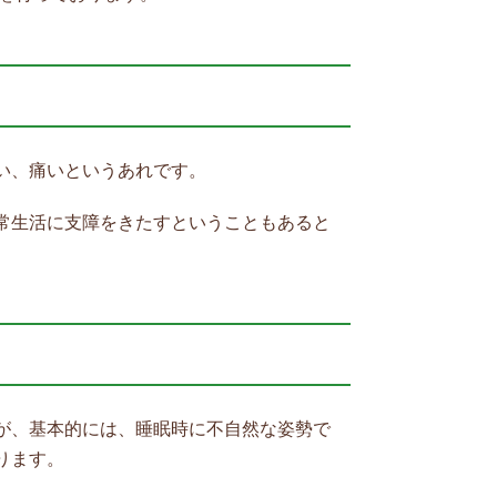
い、痛いというあれです。
常生活に支障をきたすということもあると
が、基本的には、睡眠時に不自然な姿勢で
ります。