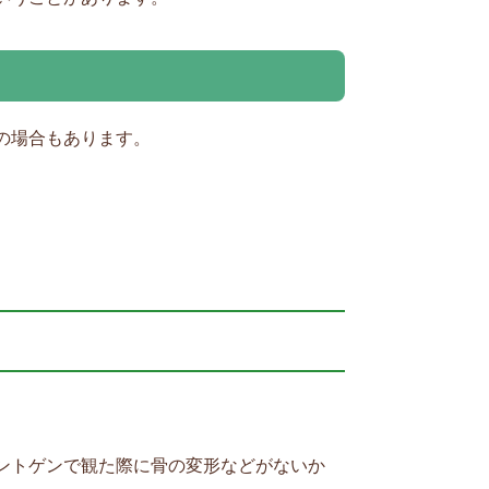
の場合もあります。
ントゲンで観た際に骨の変形などがないか