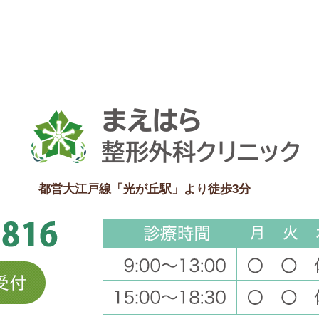
都営大江戸線「光が丘駅」より徒歩3分