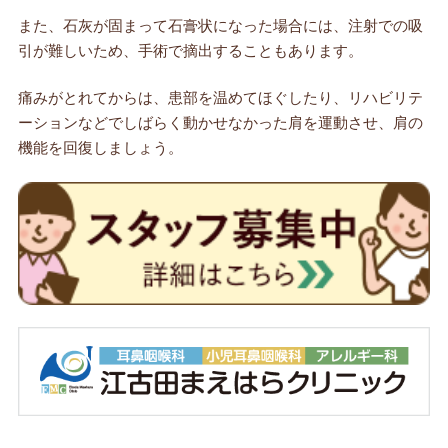
また、石灰が固まって石膏状になった場合には、注射での吸
引が難しいため、手術で摘出することもあります。
痛みがとれてからは、患部を温めてほぐしたり、リハビリテ
ーションなどでしばらく動かせなかった肩を運動させ、肩の
機能を回復しましょう。