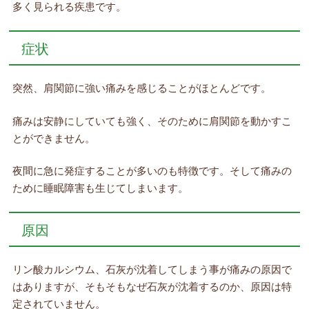
多く見られる疾患です。
症状
突然、肩関節に強い痛みを感じることがほとんどです。
痛みは安静にしていても強く、そのために肩関節を動かすこ
とができません。
夜間に急に発症することが多いのも特徴です。そして痛みの
ために睡眠障害も生じてしまいます。
原因
リン酸カルシウム、石灰が沈着してしまう事が痛みの原因で
はありますが、そもそもなぜ石灰が沈着するのか、原因は特
定されていません。