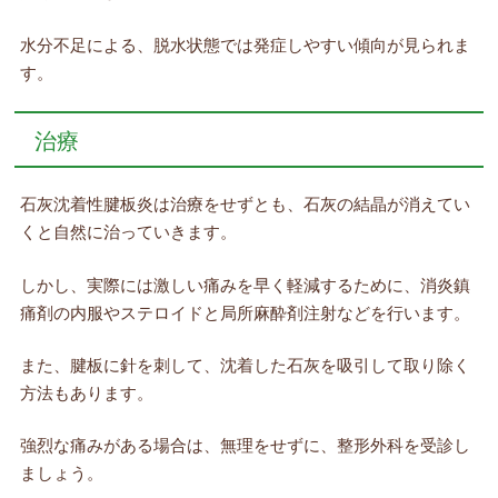
水分不足による、脱水状態では発症しやすい傾向が見られま
す。
治療
石灰沈着性腱板炎は治療をせずとも、石灰の結晶が消えてい
くと自然に治っていきます。
しかし、実際には激しい痛みを早く軽減するために、消炎鎮
痛剤の内服やステロイドと局所麻酔剤注射などを行います。
また、腱板に針を刺して、沈着した石灰を吸引して取り除く
方法もあります。
強烈な痛みがある場合は、無理をせずに、整形外科を受診し
ましょう。