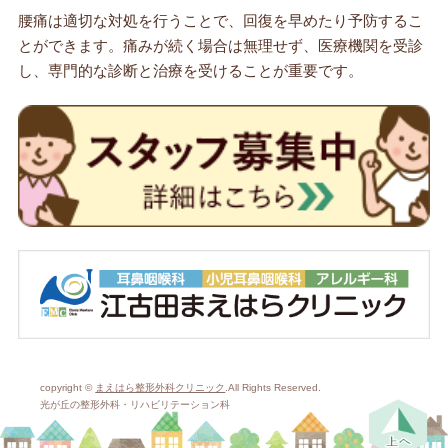
腰痛は適切な対処を行うことで、回復を早めたり予防するこ
とができます。痛みが続く場合は無理せず、医療機関を受診
し、専門的な診断と治療を受けることが重要です。
copyright ©
まえはら整形外科クリニック
.All Rights Reserved.
光が丘の整形外科・リハビリテーション科