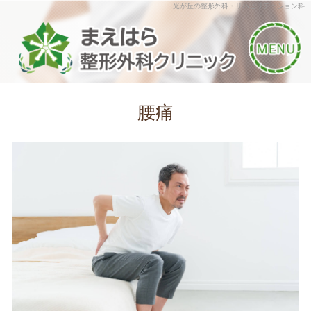
光が丘の整形外科・リハビリテーション科
腰痛