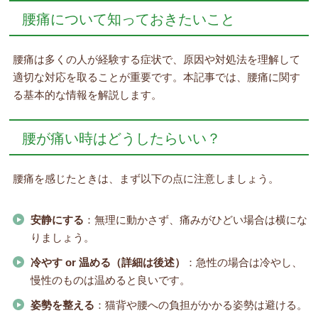
腰痛について知っておきたいこと
腰痛は多くの人が経験する症状で、原因や対処法を理解して
適切な対応を取ることが重要です。本記事では、腰痛に関す
る基本的な情報を解説します。
腰が痛い時はどうしたらいい？
腰痛を感じたときは、まず以下の点に注意しましょう。
安静にする
：無理に動かさず、痛みがひどい場合は横にな
りましょう。
冷やす or 温める（詳細は後述）
：急性の場合は冷やし、
慢性のものは温めると良いです。
姿勢を整える
：猫背や腰への負担がかかる姿勢は避ける。