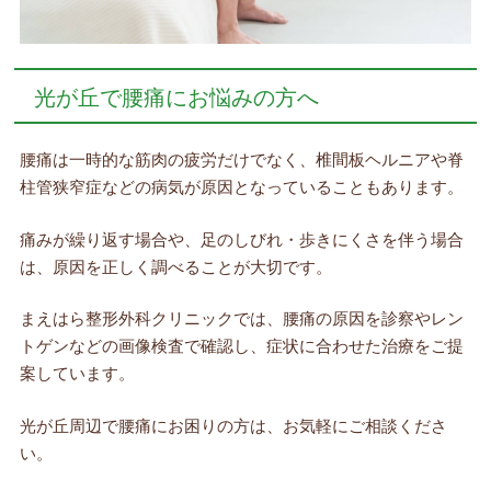
光が丘で腰痛にお悩みの方へ
腰痛は一時的な筋肉の疲労だけでなく、椎間板ヘルニアや脊
柱管狭窄症などの病気が原因となっていることもあります。
痛みが繰り返す場合や、足のしびれ・歩きにくさを伴う場合
は、原因を正しく調べることが大切です。
まえはら整形外科クリニックでは、腰痛の原因を診察やレン
トゲンなどの画像検査で確認し、症状に合わせた治療をご提
案しています。
光が丘周辺で腰痛にお困りの方は、お気軽にご相談くださ
い。