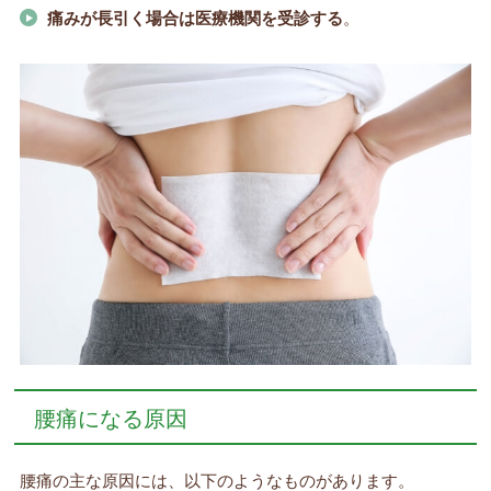
痛みが長引く場合は医療機関を受診する
。
腰痛になる原因
腰痛の主な原因には、以下のようなものがあります。